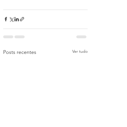
Ver tudo
Posts recentes