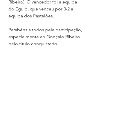
Ribeiro). O vencedor foi a equipa 
do Éguio, que venceu por 3-2 a 
equipa dos Pastelões.
Parabéns a todos pela participação, 
especialmente ao Gonçalo Ribeiro 
pelo título conquistado!