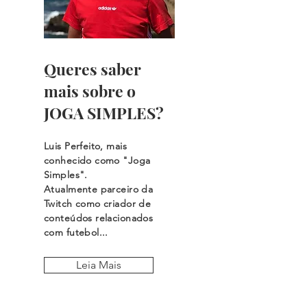
Queres saber
mais sobre o
JOGA SIMPLES?
Luis Perfeito, mais
conhecido como "Joga
Simples".
Atualmente parceiro da
Twitch como criador de
conteúdos relacionados
com futebol...
Leia Mais