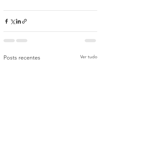
Ver tudo
Posts recentes