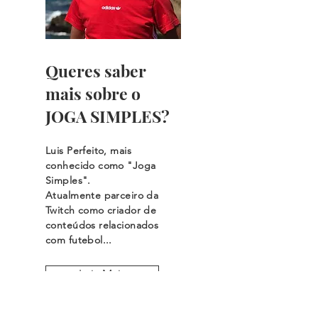
Queres saber
mais sobre o
JOGA SIMPLES?
Luis Perfeito, mais
conhecido como "Joga
Simples".
Atualmente parceiro da
Twitch como criador de
conteúdos relacionados
com futebol...
Leia Mais