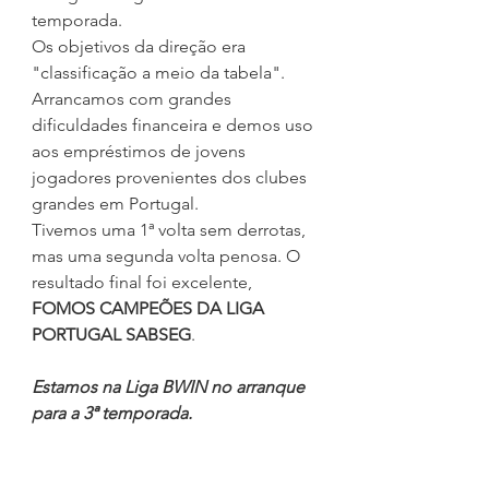
temporada.
Os objetivos da direção era 
"classificação a meio da tabela". 
Arrancamos com grandes 
dificuldades financeira e demos uso 
aos empréstimos de jovens 
jogadores provenientes dos clubes 
grandes em Portugal.
Tivemos uma 1ª volta sem derrotas, 
mas uma segunda volta penosa. O 
resultado final foi excelente, 
FOMOS CAMPEÕES DA LIGA 
PORTUGAL SABSEG
.
Estamos na Liga BWIN no arranque 
para a 3ª temporada.