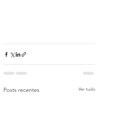
Ver tudo
Posts recentes