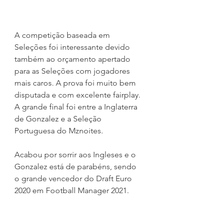
A competição baseada em 
Seleções foi interessante devido 
também ao orçamento apertado 
para as Seleções com jogadores 
mais caros. A prova foi muito bem 
disputada e com excelente fairplay.
A grande final foi entre a Inglaterra 
de Gonzalez e a Seleção 
Portuguesa do Mznoites.
Acabou por sorrir aos Ingleses e o 
Gonzalez está de parabéns, sendo 
o grande vencedor do Draft Euro 
2020 em Football Manager 2021.