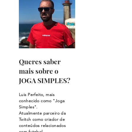
Queres saber
mais sobre o
JOGA SIMPLES?
Luis Perfeito, mais
conhecido como "Joga
Simples".
Atualmente parceiro da
Twitch como criador de
conteúdos relacionados
com futebol...