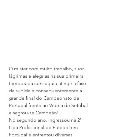
O mister com muito trabalho, suor, 
lágrimas e alegrias na sua primeira 
temporada conseguiu atingir a fase 
da subida e consequentemente a 
grande final do Campeonato de 
Portugal frente ao Vitória de Setúbal 
e sagrou-se Campeão!
No segundo ano, ingressou na 2ª 
Liga Profissional de Futebol em 
Portugal e enfrentou diversas 