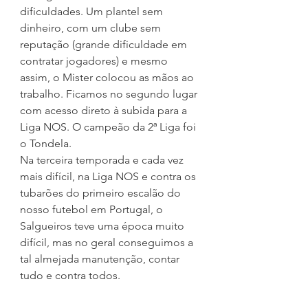
dificuldades. Um plantel sem 
dinheiro, com um clube sem 
reputação (grande dificuldade em 
contratar jogadores) e mesmo 
assim, o Mister colocou as mãos ao 
trabalho. Ficamos no segundo lugar 
com acesso direto à subida para a 
Liga NOS. O campeão da 2ª Liga foi 
o Tondela.
Na terceira temporada e cada vez 
mais difícil, na Liga NOS e contra os 
tubarões do primeiro escalão do 
nosso futebol em Portugal, o 
Salgueiros teve uma época muito 
difícil, mas no geral conseguimos a 
tal almejada manutenção, contar 
tudo e contra todos.