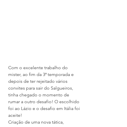
Com o excelente trabalho do 
mister, ao fim da 3ª temporada e 
depois de ter rejeitado vários 
convites para sair do Salgueiros, 
tinha chegado o momento de 
rumar a outro desafio! O escolhido 
foi ao Lázio e o desafio em Itália foi 
aceite!
Criação de uma nova tática, 