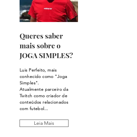
Queres saber
mais sobre o
JOGA SIMPLES?
Luis Perfeito, mais
conhecido como "Joga
Simples".
Atualmente parceiro da
Twitch como criador de
conteúdos relacionados
com futebol...
Leia Mais