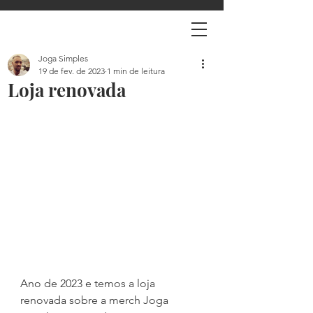
Joga Simples
19 de fev. de 2023
1 min de leitura
Loja renovada
Ano de 2023 e temos a loja 
renovada sobre a merch Joga 