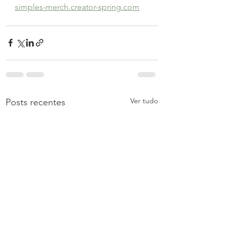
simples-merch.creator-spring.com
Ver tudo
Posts recentes