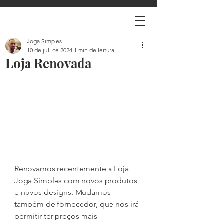
Joga Simples
10 de jul. de 2024
1 min de leitura
Loja Renovada
Renovamos recentemente a Loja 
Joga Simples com novos produtos 
e novos designs. Mudamos 
também de fornecedor, que nos irá 
permitir ter preços mais 