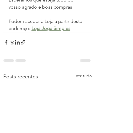
vosso agrado e boas compras!
Podem aceder à Loja a partir deste 
endereço: 
Loja Joga Simples
Ver tudo
Posts recentes