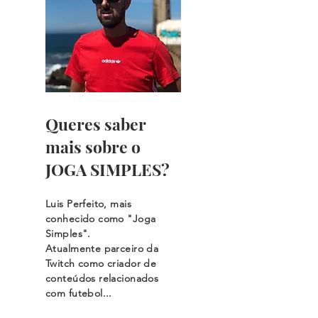
Queres saber
mais sobre o
JOGA SIMPLES?
Luis Perfeito, mais
conhecido como "Joga
Simples".
Atualmente parceiro da
Twitch como criador de
conteúdos relacionados
com futebol...