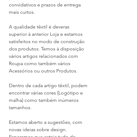
convidativos e prazos de entrega 
mais curtos.
A qualidade têxtil é deveras 
superior à anterior Loja e estamos 
satisfeitos no modo de construção 
dos produtos. Temos à disposição 
vários artigos relacionados com 
Roupa como também vários 
Acessórios ou outros Produtos.
Dentro de cada artigo têxtil, podem 
encontrar várias cores (Logótipo e 
malha) como também inúmeros 
tamanhos.
Estamos aberto a sugestões, com 
novas ideias sobre design. 
Esperamos que esteja tudo do 