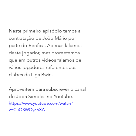
Neste primeiro episódio temos a 
contratação de João Mário por 
parte do Benfica. Apenas falamos 
deste jogador, mas prometemos 
que em outros videos falamos de 
vários jogadores referentes aos 
clubes da Liga Bwin.
Aproveitem para subscrever o canal 
do Joga Simples no Youtube.
https://www.youtube.com/watch?
v=CuQSWOyapXA