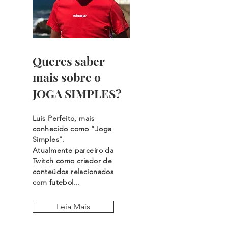
Queres saber
mais sobre o
JOGA SIMPLES?
Luis Perfeito, mais
conhecido como "Joga
Simples".
Atualmente parceiro da
Twitch como criador de
conteúdos relacionados
com futebol...
Leia Mais