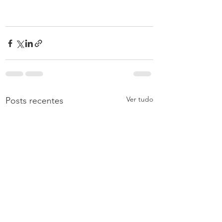
Ver tudo
Posts recentes