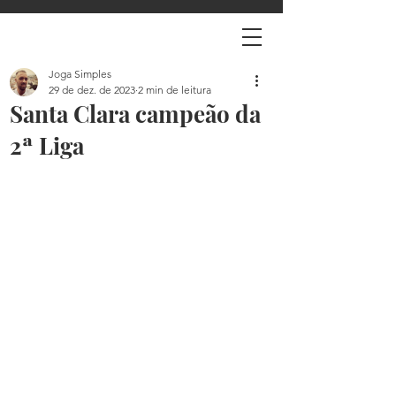
Joga Simples
29 de dez. de 2023
2 min de leitura
Santa Clara campeão da
2ª Liga