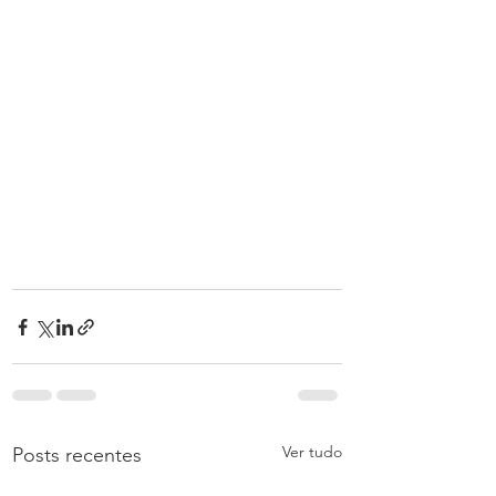
Ver tudo
Posts recentes