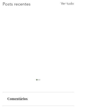
Ver tudo
Posts recentes
Comentários